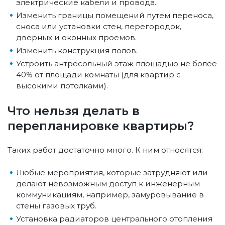
электрические кабели и провода.
Изменить границы помещений путем переноса,
сноса или установки стен, перегородок,
дверных и оконных проемов.
Изменить конструкция полов.
Устроить антресольный этаж площадью не более
40% от площади комнаты (для квартир с
высокими потолками).
Что нельзя делать в
перепланировке квартиры?
Таких работ достаточно много. К ним относятся:
Любые мероприятия, которые затрудняют или
делают невозможным доступ к инженерным
коммуникациям, например, замуровывание в
стены газовых труб.
Установка радиаторов центрального отопления