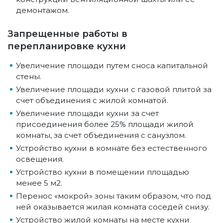
демонтажом.
Запрещенные работы в
перепланировке кухни
Увеличение площади путем сноса капитальной
стены.
Увеличение площади кухни с газовой плитой за
счет объединения с жилой комнатой.
Увеличение площади кухни за счет
присоединения более 25% площади жилой
комнаты, за счет объединения с санузлом.
Устройство кухни в комнате без естественного
освещения.
Устройство кухни в помещении площадью
менее 5 м2.
Перенос «мокрой» зоны таким образом, что под
ней оказывается жилая комната соседей снизу.
Устройство жилой комнаты на месте кухни