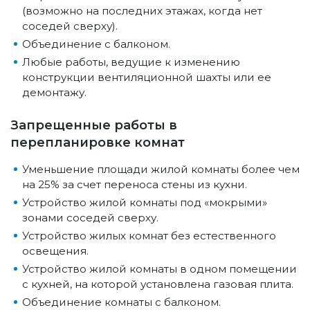
(возможно на последних этажах, когда нет
соседей сверху).
Объединение с балконом.
Любые работы, ведущие к изменению
конструкции вентиляционной шахты или ее
демонтажу.
Запрещенные работы в
перепланировке комнат
Уменьшение площади жилой комнаты более чем
на 25% за счет переноса стены из кухни.
Устройство жилой комнаты под «мокрыми»
зонами соседей сверху.
Устройство жилых комнат без естественного
освещения.
Устройство жилой комнаты в одном помещении
с кухней, на которой установлена газовая плита.
Объединение комнаты с балконом.