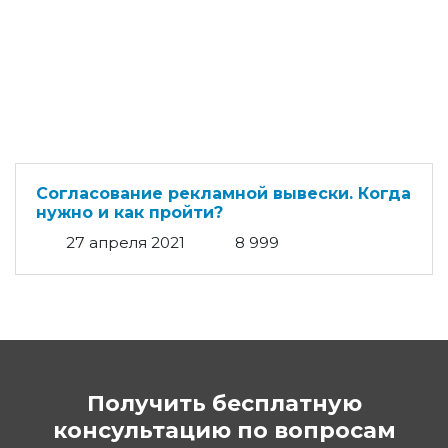
Согласование рекламной вывески. Когда
нужно и как пройти?
27 апреля 2021
8 999
Получить бесплатную
консультацию
по вопросам