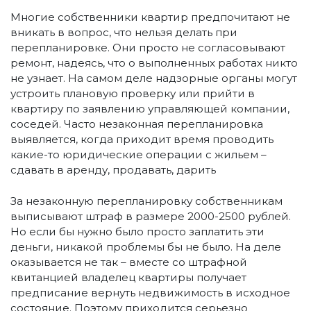
Многие собственники квартир предпочитают не
вникать в вопрос, что нельзя делать при
перепланировке. Они просто не согласовывают
ремонт, надеясь, что о выполненных работах никто
не узнает. На самом деле надзорные органы могут
устроить плановую проверку или прийти в
квартиру по заявлению управляющей компании,
соседей. Часто незаконная перепланировка
выявляется, когда приходит время проводить
какие-то юридические операции с жильем –
сдавать в аренду, продавать, дарить
За незаконную перепланировку собственникам
выписывают штраф в размере 2000-2500 рублей.
Но если бы нужно было просто заплатить эти
деньги, никакой проблемы бы не было. На деле
оказывается не так – вместе со штрафной
квитанцией владелец квартиры получает
предписание вернуть недвижимость в исходное
состояние. Поэтому приходится серьезно