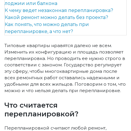
лоджии или балкона
К чему ведет незаконная перепланировка?
Какой ремонт можно делать без проекта?
Как понять, что можно делать при
перепланировке, а что нет?
Типовые квартиры нравятся далеко не всем.
Изменить их конфигурацию и площадь позволяет
перепланировка. Но проводить ее нужно строго в
соответствии с законом. Государство регулирует
эту сферу, чтобы многоквартирные дома после
всех ремонтных работ оставались надежными и
удобными для всех жильцов. Поговорим о том, что
можно и что нельзя делать при перепланировке.
Что считается
перепланировкой?
Перепланировкой считают любой ремонт,