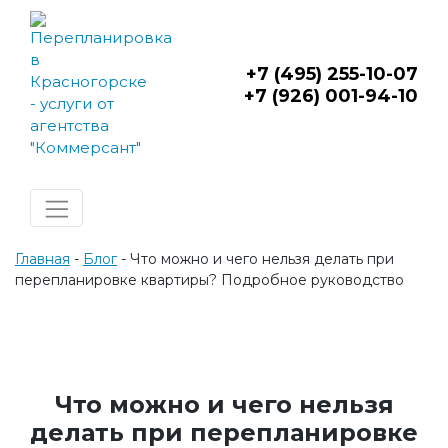
Skip
to
content
+7 (495) 255-10-07
+7 (926) 001-94-10
Главная
-
Блог
-
Что можно и чего нельзя делать при
перепланировке квартиры? Подробное руководство
Что можно и чего нельзя
делать при перепланировке