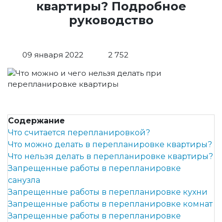
квартиры? Подробное
руководство
09 января 2022
2 752
Содержание
Что считается перепланировкой?
Что можно делать в перепланировке квартиры?
Что нельзя делать в перепланировке квартиры?
Запрещенные работы в перепланировке
санузла
Запрещенные работы в перепланировке кухни
Запрещенные работы в перепланировке комнат
Запрещенные работы в перепланировке