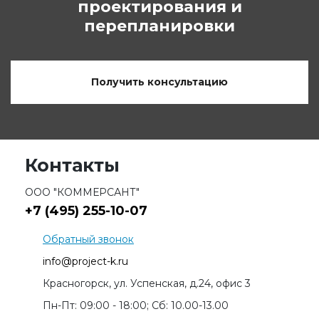
проектирования и
перепланировки
Получить консультацию
Контакты
ООО "КОММЕРСАНТ"
+7 (495) 255-10-07
Обратный звонок
info@project-k.ru
Красногорск, ул. Успенская, д.24, офис 3
Пн-Пт: 09:00 - 18:00; Сб: 10.00-13.00