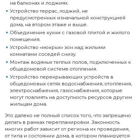
на балконах и лоджиях.
Устройство террас, лоджий, не
предусмотренных изначальной конструкцией
дома, на втором этаже и выше.
Объединение кухни с газовой плитой и жилого
помещения.
Устройство «мокрых» зон над жилыми
комнатами соседей снизу.
Монтаж водяных теплых полов, подключенных к
общедомовой системе отопления.
Устройство перекрывающих устройств в
общедомовых сетях водоснабжения, отопления,
электроснабжения, газоснабжения, которые
могут повлиять на доступность ресурсов другим
жильцам дома.
Это далеко не полный список того, что запрещено
делать в рамках перепланировки. Законность
многих работ зависит от региона их проведения,
от типа и состоянии дома, в котором планируется