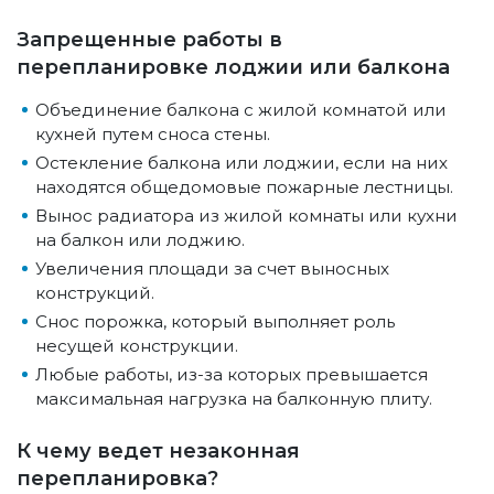
Запрещенные работы в
перепланировке лоджии или балкона
Объединение балкона с жилой комнатой или
кухней путем сноса стены.
Остекление балкона или лоджии, если на них
находятся общедомовые пожарные лестницы.
Вынос радиатора из жилой комнаты или кухни
на балкон или лоджию.
Увеличения площади за счет выносных
конструкций.
Снос порожка, который выполняет роль
несущей конструкции.
Любые работы, из-за которых превышается
максимальная нагрузка на балконную плиту.
К чему ведет незаконная
перепланировка?