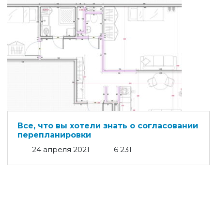
Все, что вы хотели знать о согласовании
перепланировки
24 апреля 2021
6 231