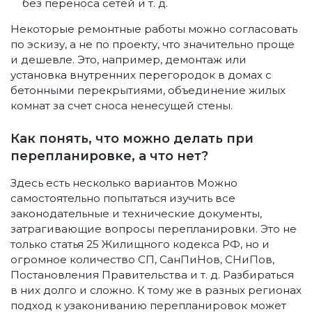
без переноса сетей и т. д.
Некоторые ремонтные работы можно согласовать
по эскизу, а не по проекту, что значительно проще
и дешевле. Это, например, демонтаж или
установка внутренних перегородок в домах с
бетонными перекрытиями, объединение жилых
комнат за счет сноса ненесущей стены.
Как понять, что можно делать при
перепланировке, а что нет?
Здесь есть несколько вариантов Можно
самостоятельно попытаться изучить все
законодательные и технические документы,
затрагивающие вопросы перепланировки. Это не
только статья 25 Жилищного кодекса РФ, но и
огромное количество СП, СанПиНов, СНиПов,
Постановления Правительства и т. д. Разбираться
в них долго и сложно. К тому же в разных регионах
подход к узакониванию перепланировок может