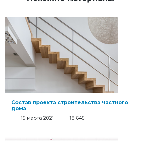
Состав проекта строительства частного
дома
15 марта 2021
18 645