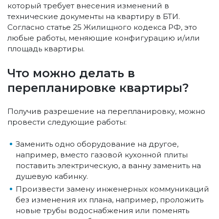
который требует внесения изменений в
технические документы на квартиру в БТИ.
Согласно статье 25 Жилищного кодекса РФ, это
любые работы, меняющие конфигурацию и/или
площадь квартиры.
Что можно делать в
перепланировке квартиры?
Получив разрешение на перепланировку, можно
провести следующие работы:
Заменить одно оборудование на другое,
например, вместо газовой кухонной плиты
поставить электрическую, а ванну заменить на
душевую кабинку.
Произвести замену инженерных коммуникаций
без изменения их плана, например, проложить
новые трубы водоснабжения или поменять