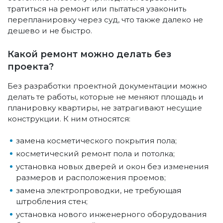
тратиться на ремонт или пытаться узаконить
перепланировку через суд, что также далеко не
дешево и не быстро.
Какой ремонт можно делать без
проекта?
Без разработки проектной документации можно
делать те работы, которые не меняют площадь и
планировку квартиры, не затрагивают несущие
конструкции. К ним относятся:
замена косметического покрытия пола;
косметический ремонт пола и потолка;
установка новых дверей и окон без изменения
размеров и расположения проемов;
замена электропроводки, не требующая
штробления стен;
установка нового инженерного оборудования