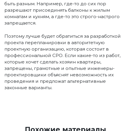
быть разным. Например, где-то до сих пор
разрешают присоединять балконы к жилым
комнатам и кухням, а где-то это строго-настрого
запрещается.
Поэтому лучше будет обратиться за разработкой
проекта перепланировки в авторитетную
проектную организацию, которая состоит в
профессиональной СРО. Если какие-то из работ,
которые хочет сделать хозяин квартиры,
запрещены, грамотные и опытные инженеры-
проектировщики объяснят невозможность их
проведения и предложат альтернативные
законные варианты.
Похожие материалы