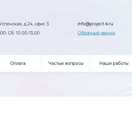
Успенская, д.24, офис 3
info@project-k.ru
:00; Сб: 10.00-13.00
Обратный звонок
Оплата
Частые вопросы
Наши работы