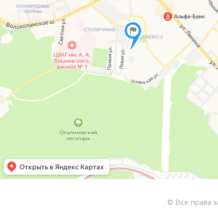
© Все права 