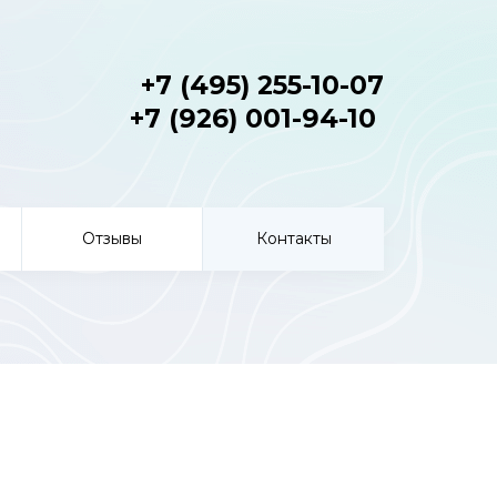
+7 (495) 255-10-07
+7 (926) 001-94-10
Отзывы
Контакты