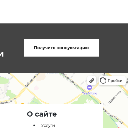
Получить консультацию
и
О сайте
Услуги