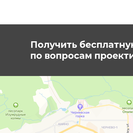
Получить бесплатну
по вопросам проект