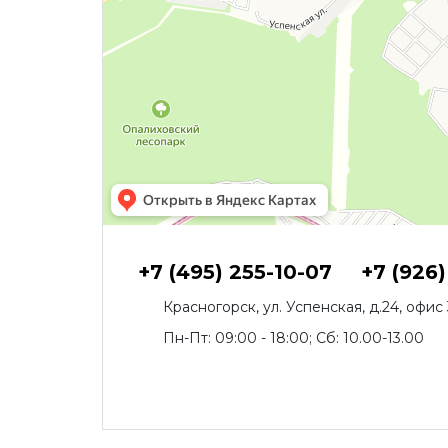
+7 (495) 255-10-07
+7 (926)
Красногорск, ул. Успенская, д.24, офис 
Пн-Пт: 09:00 - 18:00; Сб: 10.00-13.00