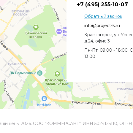
+7 (495) 255-10-07
Обратный звонок
info@project-k.ru
Красногорск, ул. Успе
д.24, офис 3
Пн-Пт: 09:00 - 18:00; С
13.00
защищены 2026. ООО "КОММЕРСАНТ", ИНН 5024125110, ОГРН 