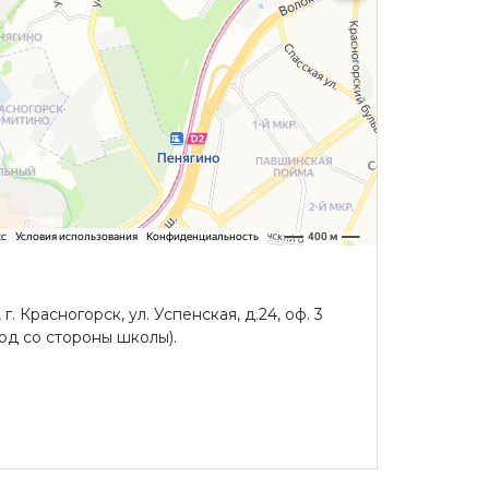
г. Красногорск, ул. Успенская, д.24, оф. 3
 со стороны школы).