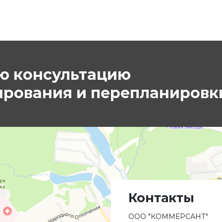
ю консультацию
ирования и перепланировк
Контакты
ООО "КОММЕРСАНТ"