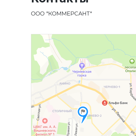
ООО "КОММЕРСАНТ"