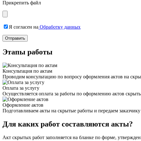
Прикрепить файл
Я согласен на
Обработку данных
Этапы работы
Консультация по актам
Проводим консультацию по вопросу оформления актов на скр
Оплата за услугу
Осуществляется оплата за работы по оформлению актов скрыты
Оформление актов
Подготавливаем акты на скрытые работы и передаем заказчику
Для каких работ составляются акты?
Акт скрытых работ заполняется на бланке по форме, утвержден