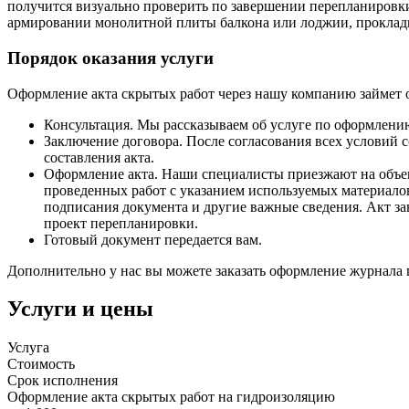
получится визуально проверить по завершении перепланировки
армировании монолитной плиты балкона или лоджии, прокладка 
Порядок оказания услуги
Оформление акта скрытых работ через нашу компанию займет о
Консультация. Мы рассказываем об услуге по оформлению
Заключение договора. После согласования всех условий 
составления акта.
Оформление акта. Наши специалисты приезжают на объект
проведенных работ с указанием используемых материалов
подписания документа и другие важные сведения. Акт за
проект перепланировки.
Готовый документ передается вам.
Дополнительно у нас вы можете заказать оформление журнала 
Услуги и цены
Услуга
Стоимость
Срок исполнения
Оформление акта скрытых работ на гидроизоляцию