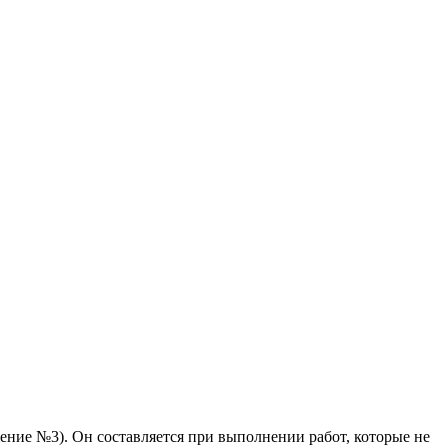
ение №3). Он составляется при выполнении работ, которые не