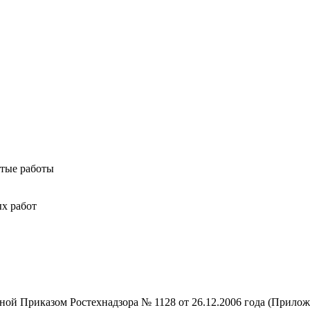
ытые работы
х работ
ной Приказом Ростехнадзора № 1128 от 26.12.2006 года (Прилож