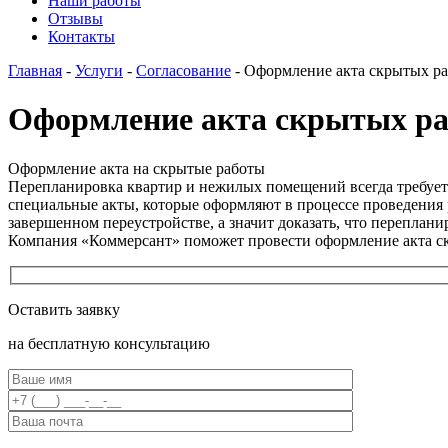
Наши работы
Отзывы
Контакты
Главная
-
Услуги
-
Согласование
-
Оформление акта скрытых ра
Оформление акта скрытых ра
Оформление акта на скрытые работы
Перепланировка квартир и нежилых помещений всегда требует 
специальные акты, которые оформляют в процессе проведения
завершенном переустройстве, а значит доказать, что перепла
Компания «Коммерсант» поможет провести оформление акта ск
Оставить заявку
на бесплатную консультацию