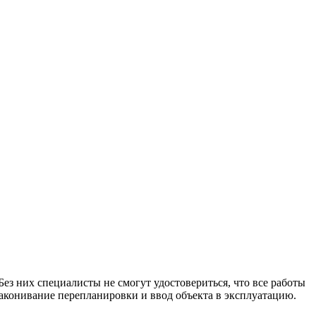
з них специалисты не смогут удостовериться, что все работы
законивание перепланировки и ввод объекта в эксплуатацию.