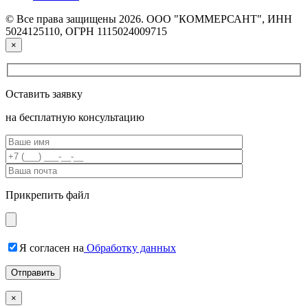
© Все права защищены 2026. ООО "КОММЕРСАНТ", ИНН
5024125110, ОГРН 1115024009715
×
Оставить заявку
на бесплатную консультацию
Прикрепить файл
Я согласен на
Обработку данных
×