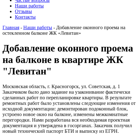
Частые вопросы
Наши работы
Отзывы
Контакты
Главная
-
Наши работы
-
Добавление оконного проема на
остекленном балконе ЖК «Левитан»
Добавление оконного проема
на балконе в квартире ЖК
"Левитан"
Московская область, г. Красногорск, ул. Советская, д. 1
Заказчиком было дано задание на узаконивание фактически
сделанных работ по перепланировке квартиры. В результате
ремонтных работ было установлены следующие изменения от
исходной документации: демонтирован подоконный блок,
устроено новое окно на балконе, изменены межкомнатные
перегородки. Нами разработана вся необходимая проектная
документация и утверждена в госорганах. Заказчик получил
новый технический паспорт БТИ и выписку из ЕГРН.