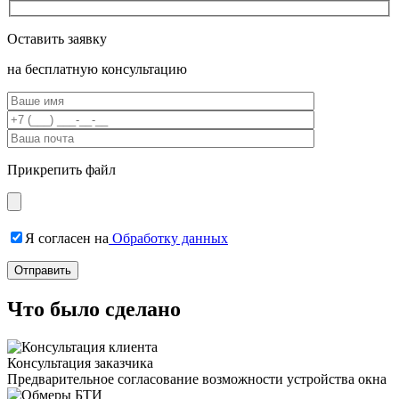
Оставить заявку
на бесплатную консультацию
Прикрепить файл
Я согласен на
Обработку данных
Что было сделано
Консультация заказчика
Предварительное согласование возможности устройства окна