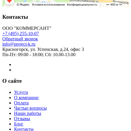
Контакты
ООО "КОММЕРСАНТ"
+7 (495) 255-10-07
Обратный звонок
info@project-k.ru
Красногорск, ул. Успенская, д.24, офис 3
Пн-Пт: 09:00 - 18:00; Сб: 10.00-13.00
О сайте
Услуги
О компании
Оплата
Частые вопросы
Наши работы
Отзывы
Блог
Контакты