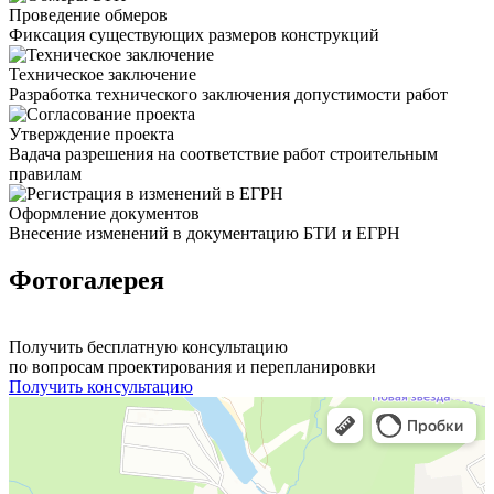
Проведение обмеров
Фиксация существующих размеров конструкций
Техническое заключение
Разработка технического заключения допустимости работ
Утверждение проекта
Вадача разрешения на соответствие работ строительным
правилам
Оформление документов
Внесение изменений в документацию БТИ и ЕГРН
Фотогалерея
Получить бесплатную консультацию
по вопросам проектирования и перепланировки
Получить консультацию