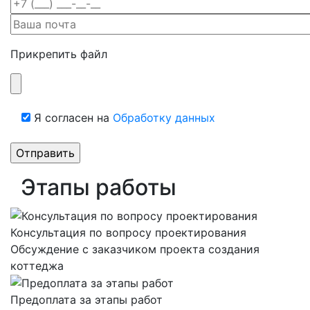
Прикрепить файл
Я согласен на
Обработку данных
Этапы работы
Консультация по вопросу проектирования
Обсуждение с заказчиком проекта создания
коттеджа
Предоплата за этапы работ