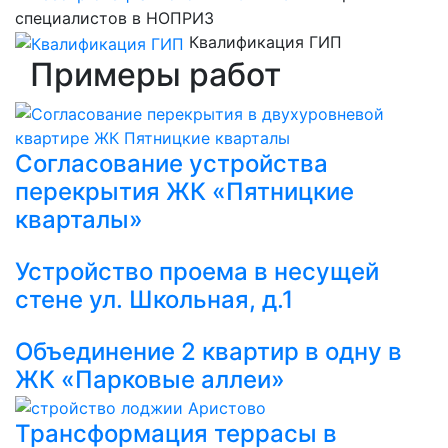
специалистов в НОПРИЗ
Квалификация ГИП
Примеры работ
Согласование устройства
перекрытия ЖК «Пятницкие
кварталы»
Устройство проема в несущей
стене ул. Школьная, д.1
Объединение 2 квартир в одну в
ЖК «Парковые аллеи»
Трансформация террасы в