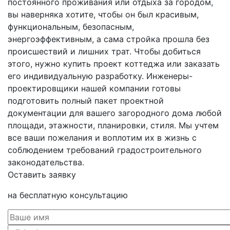
постоянного проживания или отдыха за городом,
вы наверняка хотите, чтобы он был красивым,
функциональным, безопасным,
энергоэффективным, а сама стройка прошла без
происшествий и лишних трат. Чтобы добиться
этого, нужно купить проект коттеджа или заказать
его индивидуальную разработку. Инженеры-
проектировщики нашей компании готовы
подготовить полный пакет проектной
документации для вашего загородного дома любой
площади, этажности, планировки, стиля. Мы учтем
все ваши пожелания и воплотим их в жизнь с
соблюдением требований градостроительного
законодательства.
Оставить заявку
на бесплатную консультацию