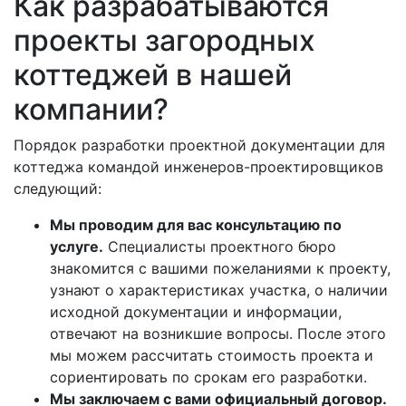
Как разрабатываются
проекты загородных
коттеджей в нашей
компании?
Порядок разработки проектной документации для
коттеджа командой инженеров-проектировщиков
следующий:
Мы проводим для вас консультацию по
услуге.
Специалисты проектного бюро
знакомится с вашими пожеланиями к проекту,
узнают о характеристиках участка, о наличии
исходной документации и информации,
отвечают на возникшие вопросы. После этого
мы можем рассчитать стоимость проекта и
сориентировать по срокам его разработки.
Мы заключаем с вами официальный договор.