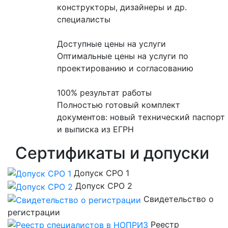
конструкторы, дизайнеры и др.
специалисты
Доступные цены на услуги
Оптимальные цены на услуги по
проектированию и согласованию
100% результат работы
Полностью готовый комплект
документов: новый технический паспорт
и выписка из ЕГРН
Сертификаты и допуски
Допуск СРО 1
Допуск СРО 2
Свидетельство о
регистрации
Реестр