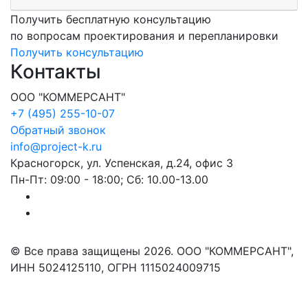
Получить бесплатную консультацию
по вопросам проектирования и перепланировки
Получить консультацию
Контакты
ООО "КОММЕРСАНТ"
+7 (495) 255-10-07
Обратный звонок
info@project-k.ru
Красногорск, ул. Успенская, д.24, офис 3
Пн-Пт: 09:00 - 18:00; Сб: 10.00-13.00
© Все права защищены 2026. ООО "КОММЕРСАНТ",
ИНН 5024125110, ОГРН 1115024009715