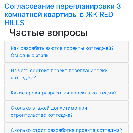
Согласование перепланировки 3
комнатной квартиры в ЖК RED
HILLS
Частые вопросы
Как разрабатываются проекты коттеджей?
Основные этапы
Из чего состоит проект перепланировки
коттеджа?
Какие сроки разработки проекта коттеджа?
Сколько этажей допустимо при
строительстве коттеджа?
Сколько стоит разработка проекта коттеджа?