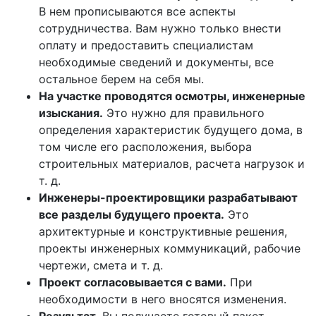
В нем прописываются все аспекты
сотрудничества. Вам нужно только внести
оплату и предоставить специалистам
необходимые сведений и документы, все
остальное берем на себя мы.
На участке проводятся осмотры, инженерные
изыскания.
Это нужно для правильного
определения характеристик будущего дома, в
том числе его расположения, выбора
строительных материалов, расчета нагрузок и
т. д.
Инженеры-проектировщики разрабатывают
все разделы будущего проекта.
Это
архитектурные и конструктивные решения,
проекты инженерных коммуникаций, рабочие
чертежи, смета и т. д.
Проект согласовывается с вами.
При
необходимости в него вносятся изменения.
Результат.
Вы получаете готовый пакет