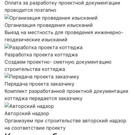
Оплата за разработку проектной документации
проводится поэтапно
Организация проведения изысканий
Выезд на местность для проведения инженерно-
геодезические изысканий
Разработка проекта коттеджа
Создаем проектно- сметную документацию
строительства коттеджа
Передача проекта заказчику
Комплект разработанной проектной документации
коттеджа передается заказчику
Авторский надзор
Организуем при строительстве авторский надзор
на соответствие проекту