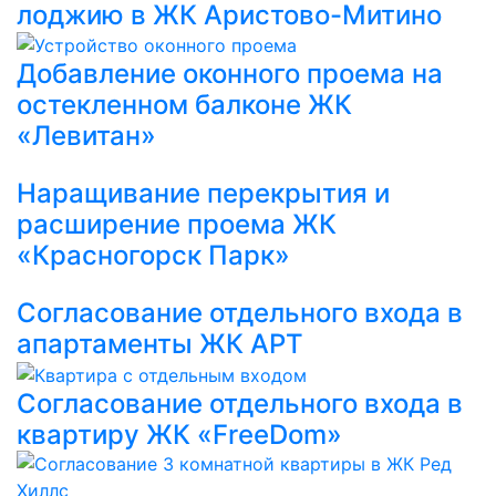
лоджию в ЖК Аристово-Митино
Добавление оконного проема на
остекленном балконе ЖК
«Левитан»
Наращивание перекрытия и
расширение проема ЖК
«Красногорск Парк»
Согласование отдельного входа в
апартаменты ЖК АРТ
Согласование отдельного входа в
квартиру ЖК «FreeDom»