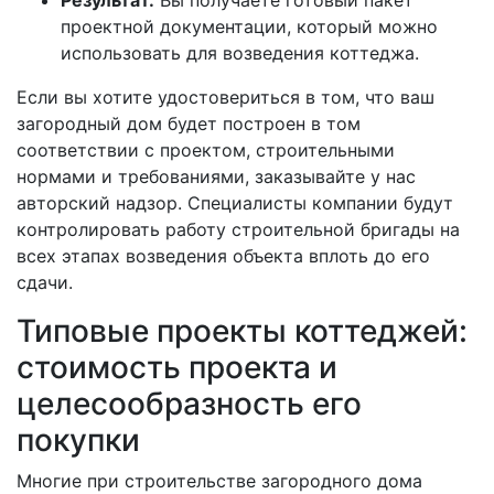
проектной документации, который можно
использовать для возведения коттеджа.
Если вы хотите удостовериться в том, что ваш
загородный дом будет построен в том
соответствии с проектом, строительными
нормами и требованиями, заказывайте у нас
авторский надзор. Специалисты компании будут
контролировать работу строительной бригады на
всех этапах возведения объекта вплоть до его
сдачи.
Типовые проекты коттеджей:
стоимость проекта и
целесообразность его
покупки
Многие при строительстве загородного дома