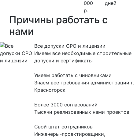
000
дней
р.
Причины работать с
нами
Все допуски СРО и лицензии
Имеем все необходимые строительные
допуски и сертификаты
Умеем работать с чиновниками
Знаем все требования администрации г.
Красногорск
Более 3000 согласований
Тысячи реализованных нами проектов
Свой штат сотрудников
Инженеры-проектировщики,