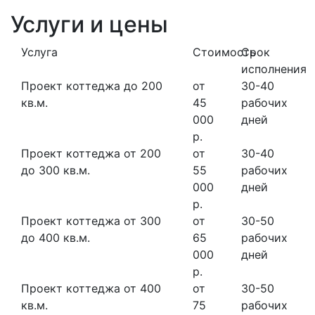
Услуги и цены
Услуга
Стоимость
Срок
исполнения
Проект коттеджа до 200
от
30-40
кв.м.
45
рабочих
000
дней
р.
Проект коттеджа от 200
от
30-40
до 300 кв.м.
55
рабочих
000
дней
р.
Проект коттеджа от 300
от
30-50
до 400 кв.м.
65
рабочих
000
дней
р.
Проект коттеджа от 400
от
30-50
кв.м.
75
рабочих