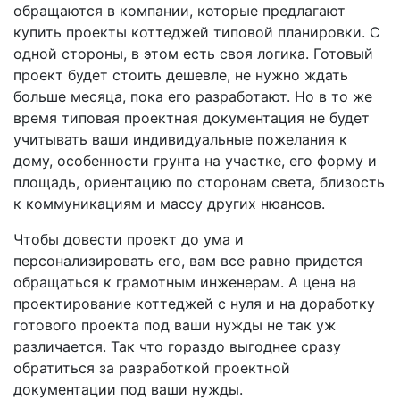
обращаются в компании, которые предлагают
купить проекты коттеджей типовой планировки. С
одной стороны, в этом есть своя логика. Готовый
проект будет стоить дешевле, не нужно ждать
больше месяца, пока его разработают. Но в то же
время типовая проектная документация не будет
учитывать ваши индивидуальные пожелания к
дому, особенности грунта на участке, его форму и
площадь, ориентацию по сторонам света, близость
к коммуникациям и массу других нюансов.
Чтобы довести проект до ума и
персонализировать его, вам все равно придется
обращаться к грамотным инженерам. А цена на
проектирование коттеджей с нуля и на доработку
готового проекта под ваши нужды не так уж
различается. Так что гораздо выгоднее сразу
обратиться за разработкой проектной
документации под ваши нужды.