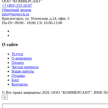
ООО "КОММЕРСАНТ"
+7 (495) 255-10-07
Обратный звонок
info@project-k.ru
Красногорск, ул. Успенская, д.24, офис 3
Пн-Пт: 09:00 - 18:00; Сб: 10.00-13.00
О сайте
Услуги
О компании
Оплата
Частые вопросы
Наши работы
Отзывы
Блог
Контакты
© Все права защищены 2026. ООО "КОММЕРСАНТ", ИНН 502
×