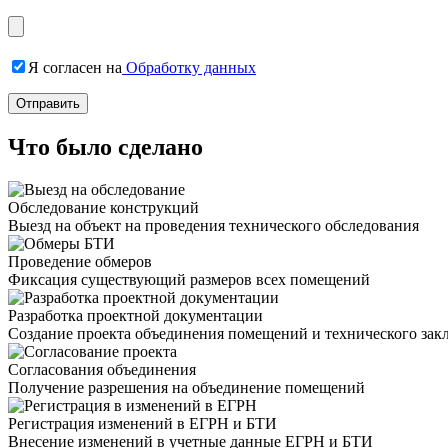
Я согласен на
Обработку данных
Что было сделано
Обследование конструкций
Выезд на объект на проведения технического обследования
Проведение обмеров
Фиксация существующий размеров всех помещений
Разработка проектной документации
Создание проекта объединения помещений и технического зак
Согласования объединения
Получение разрешения на объединение помещений
Регистрация изменений в ЕГРН и БТИ
Внесение изменений в учетные данные ЕГРН и БТИ