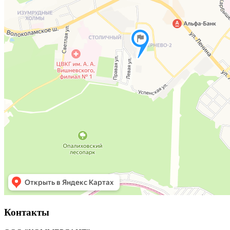
Контакты