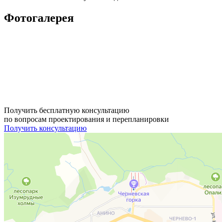
Фотогалерея
Получить бесплатную консультацию
по вопросам проектирования и перепланировки
Получить консультацию