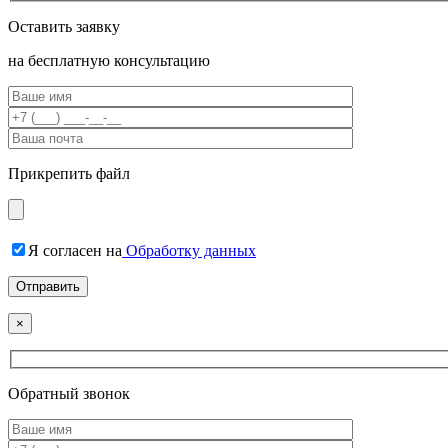
Оставить заявку
на бесплатную консультацию
Прикрепить файл
Я согласен на
Обработку данных
×
Обратный звонок