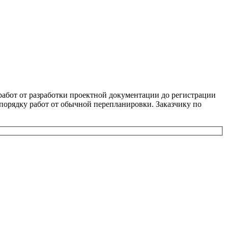
 работ от разработки проектной документации до регистрации
порядку работ от обычной перепланировки. Заказчику по