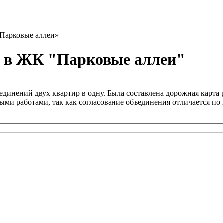
«Парковые аллеи»
у в ЖК "Парковые аллеи"
единений двух квартир в одну. Была составлена дорожная карта
и работами, так как согласование объединения отличается по 