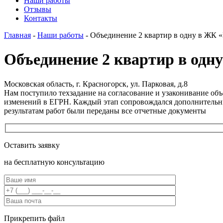
Наши работы
Отзывы
Контакты
Главная
-
Наши работы
-
Объединение 2 квартир в одну в ЖК 
Объединение 2 квартир в одн
Московская область, г. Красногорск, ул. Парковая, д.8
Нам поступило техзадание на согласование и узаконивание объ
изменений в ЕГРН. Каждый этап сопровождался дополнительным
результатам работ были переданы все отчетные документы
Оставить заявку
на бесплатную консультацию
Прикрепить файл